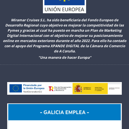
Miramar Cruises S.L. ha sido beneficiaria del Fondo Europeo de
Desarrollo Regional cuyo objetivo es mejorar la competitividad de las
Pymes y gracias al cual ha puesto en marcha un Plan de Marketing
Digital Internacional con el objetivo de mejorar su posicionamiento
online en mercados exteriores durante el año 2022. Para ello ha contado
con el apoyo del Programa XPANDE DIGITAL de la Cámara de Comercio
de A Coruña.
"Una manera de hacer Europa”