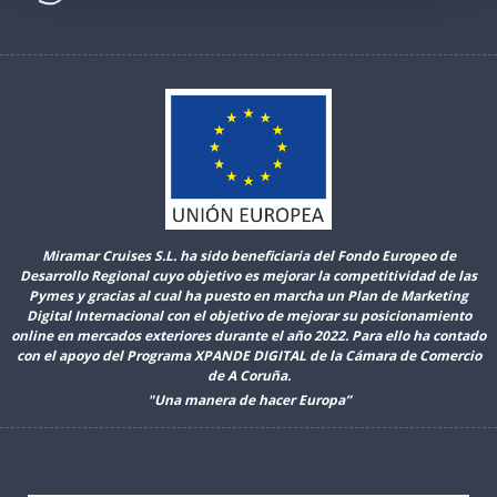
Miramar Cruises S.L. ha sido beneficiaria del Fondo Europeo de
Desarrollo Regional cuyo objetivo es mejorar la competitividad de las
Pymes y gracias al cual ha puesto en marcha un Plan de Marketing
Digital Internacional con el objetivo de mejorar su posicionamiento
online en mercados exteriores durante el año 2022. Para ello ha contado
con el apoyo del Programa XPANDE DIGITAL de la Cámara de Comercio
de A Coruña.
"Una manera de hacer Europa”