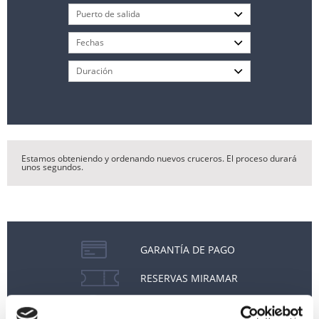
Estamos obteniendo y ordenando nuevos cruceros. El proceso durará
unos segundos.
GARANTÍA DE PAGO
RESERVAS MIRAMAR
SEGURO DE VIAJE