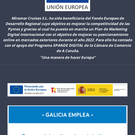
Miramar Cruises S.L. ha sido beneficiaria del Fondo Europeo de
Desarrollo Regional cuyo objetivo es mejorar la competitividad de las
Pymes y gracias al cual ha puesto en marcha un Plan de Marketing
Digital Internacional con el objetivo de mejorar su posicionamiento
online en mercados exteriores durante el año 2022. Para ello ha contado
con el apoyo del Programa XPANDE DIGITAL de la Cámara de Comercio
de A Coruña.
"Una manera de hacer Europa”