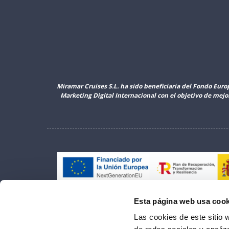
Miramar Cruises S.L. ha sido beneficiaria del Fondo Euro
Marketing Digital Internacional con el objetivo de mej
Esta página web usa cook
Las cookies de este sitio 