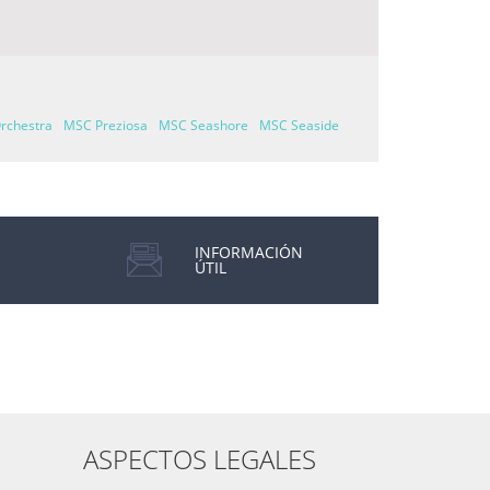
rchestra
MSC Preziosa
MSC Seashore
MSC Seaside
INFORMACIÓN
ÚTIL
ASPECTOS LEGALES