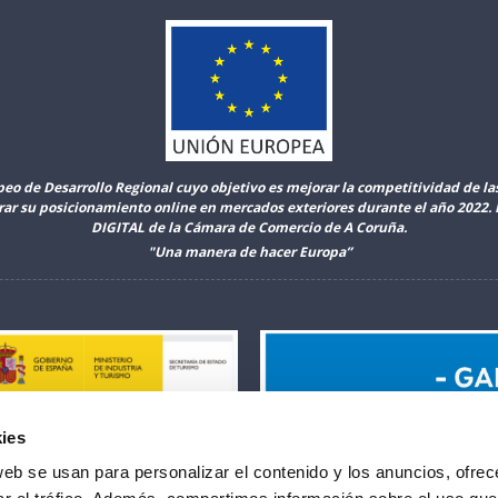
peo de Desarrollo Regional cuyo objetivo es mejorar la competitividad de l
orar su posicionamiento online en mercados exteriores durante el año 2022
DIGITAL de la Cámara de Comercio de A Coruña.
"Una manera de hacer Europa”
ies
web se usan para personalizar el contenido y los anuncios, ofrec