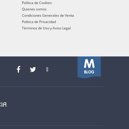
Política de Cookies
Quienes somos
Condiciones Generales de Venta
Política de Privacidad
Términos de Uso y Aviso Legal