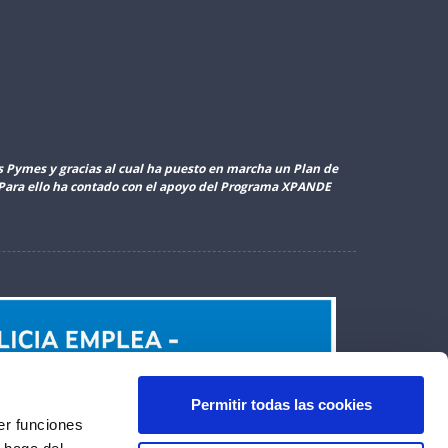
as Pymes y gracias al cual ha puesto en marcha un Plan de
. Para ello ha contado con el apoyo del Programa XPANDE
Permitir todas las cookies
er funciones