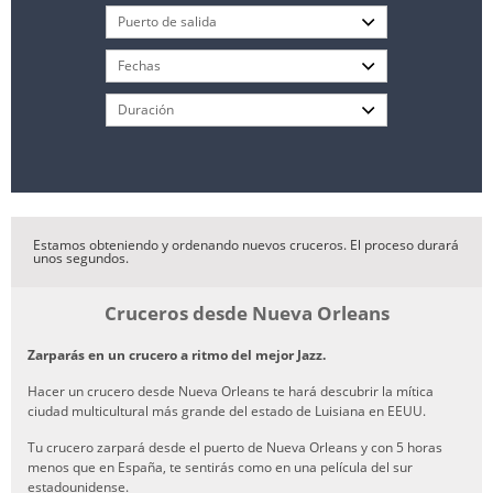
Estamos obteniendo y ordenando nuevos cruceros. El proceso durará
unos segundos.
Cruceros desde Nueva Orleans
Zarparás en un crucero a ritmo del mejor Jazz.
Hacer un crucero desde Nueva Orleans te hará descubrir la mítica
ciudad multicultural más grande del estado de Luisiana en EEUU.
Tu crucero zarpará desde el puerto de Nueva Orleans y con 5 horas
menos que en España, te sentirás como en una película del sur
estadounidense.