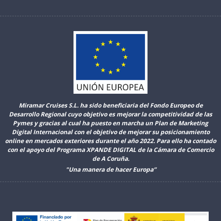
Miramar Cruises S.L. ha sido beneficiaria del Fondo Europeo de
Desarrollo Regional cuyo objetivo es mejorar la competitividad de las
Pymes y gracias al cual ha puesto en marcha un Plan de Marketing
Digital Internacional con el objetivo de mejorar su posicionamiento
online en mercados exteriores durante el año 2022. Para ello ha contado
con el apoyo del Programa XPANDE DIGITAL de la Cámara de Comercio
de A Coruña.
"Una manera de hacer Europa”