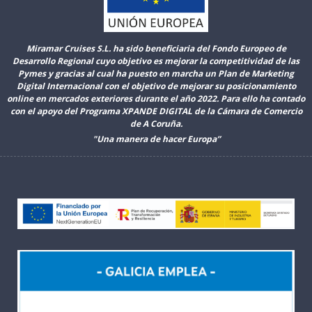
Miramar Cruises S.L. ha sido beneficiaria del Fondo Europeo de
Desarrollo Regional cuyo objetivo es mejorar la competitividad de las
Pymes y gracias al cual ha puesto en marcha un Plan de Marketing
Digital Internacional con el objetivo de mejorar su posicionamiento
online en mercados exteriores durante el año 2022. Para ello ha contado
con el apoyo del Programa XPANDE DIGITAL de la Cámara de Comercio
de A Coruña.
"Una manera de hacer Europa”