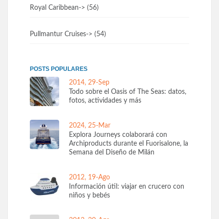
Royal Caribbean
-> (56)
Pullmantur Cruises
-> (54)
POSTS POPULARES
2014, 29-Sep
Todo sobre el Oasis of The Seas: datos,
fotos, actividades y más
2024, 25-Mar
Explora Journeys colaborará con
Archiproducts durante el Fuorisalone, la
Semana del Diseño de Milán
2012, 19-Ago
Información útil: viajar en crucero con
niños y bebés