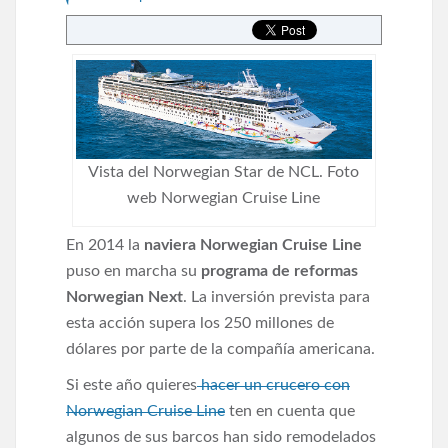
Vista del Norwegian Star de NCL. Foto
web Norwegian Cruise Line
En 2014 la
naviera Norwegian Cruise Line
puso en marcha su
programa de reformas
Norwegian Next
. La inversión prevista para
esta acción supera los 250 millones de
dólares por parte de la compañía americana.
Si este año quieres
hacer un crucero con
Norwegian Cruise Line
ten en cuenta que
algunos de sus barcos han sido remodelados