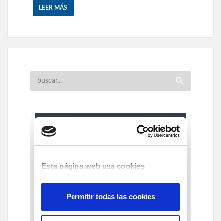
LEER MÁS