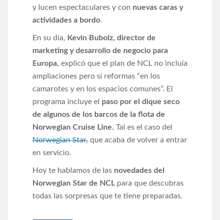
y lucen espectaculares y con
nuevas caras y
actividades a bordo
.
En su día,
Kevin Bubolz, director de
marketing y desarrollo de negocio para
Europa,
explicó que el plan de NCL no incluía
ampliaciones pero sí reformas “en los
camarotes y en los espacios comunes”. El
programa incluye el
paso por el dique seco
de algunos de los barcos de la flota de
Norwegian Cruise Line.
Tal es el caso del
Norwegian Star,
que acaba de volver a entrar
en servicio.
Hoy te hablamos de las
novedades del
Norwegian Star de NCL
para que descubras
todas las sorpresas que te tiene preparadas.