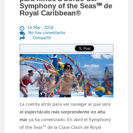
Symphony of the Seas℠ de
Royal Caribbean®
16 Mar , 2018
No hay comentarios
Compartir
La cuenta atrás para ver navegar al que será
el espectáculo más sorprendente en alta
mar
ya ha comenzado. En abril el Symphony
of the Seas℠ de la Clase Oasis de Royal