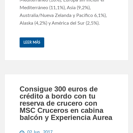
Mediterráneo (11,1%), Asia (9,2%),
Australia/Nueva Zelanda y Pacífico 6,1%),
Alaska (4,2%) y América del Sur (2,5%).
LEER MÁS
Consigue 300 euros de
crédito a bordo con tu
reserva de crucero con
MSC Cruceros en cabina
balcón y Experiencia Aurea
02 Jun , 2017