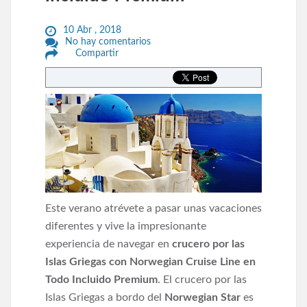
10 Abr , 2018
No hay comentarios
Compartir
Este verano atrévete a pasar unas vacaciones
diferentes y vive la impresionante
experiencia de navegar en
crucero por las
Islas Griegas con Norwegian Cruise Line en
Todo Incluido Premium
. El crucero por las
Islas Griegas a bordo del
Norwegian Star
es