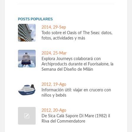
POSTS POPULARES
2014, 29-Sep
Todo sobre el Oasis of The Seas: datos,
fotos, actividades y más
2024, 25-Mar
Explora Journeys colaborará con
Archiproducts durante el Fuorisalone, la
Semana del Diseño de Milán
2012, 19-Ago
Información útil: viajar en crucero con
niños y bebés
2012, 20-Ago
De Sica Calà Sapore Di Mare (1982) il
Riva del Commendatore