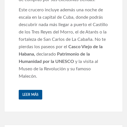
Este crucero incluye además una noche de
escala en la capital de Cuba, donde podrás
descubrir nada más llegar a puerto el Castillo
de los Tres Reyes del Morro, el de Atarés o la
fortaleza de San Carlos de La Cabaña. No te
pierdas los paseos por el
Casco Viejo de la
Habana,
declarado
Patrimonio de la
Humanidad por la UNESCO
y la visita al
Museo de la Revolución y su famoso
Malecón.
LEER MÁS