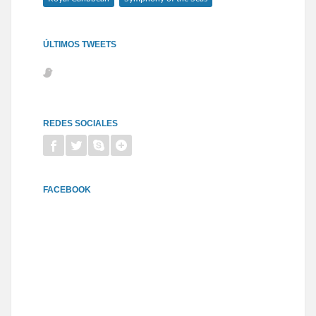
ÚLTIMOS TWEETS
REDES SOCIALES
FACEBOOK