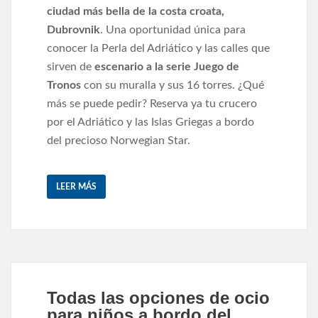
ciudad más bella de la costa croata,
Dubrovnik
. Una oportunidad única para
conocer la Perla del Adriático y las calles que
sirven de
escenario a la serie Juego de
Tronos
con su muralla y sus 16 torres. ¿Qué
más se puede pedir? Reserva ya tu crucero
por el Adriático y las Islas Griegas a bordo
del precioso Norwegian Star.
LEER MÁS
Todas las opciones de ocio
para niños a bordo del