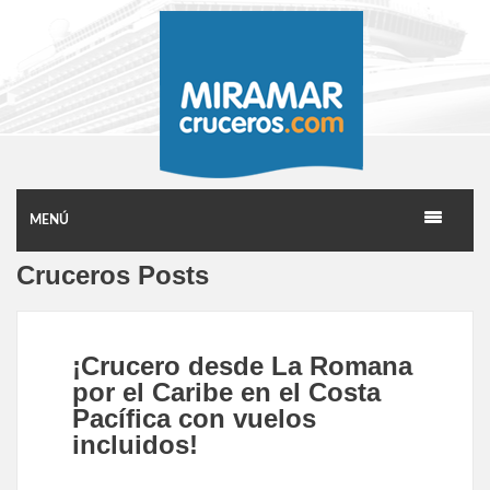
MENÚ
Cruceros Posts
¡Crucero desde La Romana
por el Caribe en el Costa
Pacífica con vuelos
incluidos!