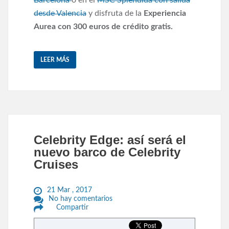
desde Valencia
y disfruta de la
Experiencia
Aurea con 300 euros de crédito gratis.
LEER MÁS
Celebrity Edge: así será el
nuevo barco de Celebrity
Cruises
21 Mar , 2017
No hay comentarios
Compartir