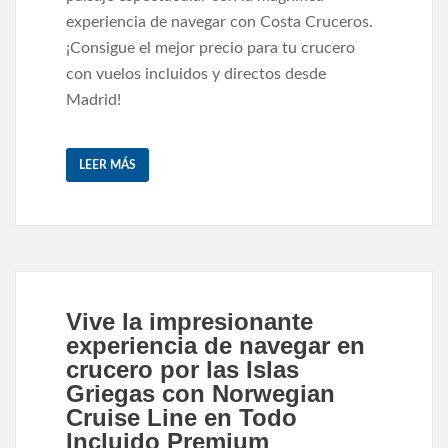
experiencia de navegar con Costa Cruceros.
¡Consigue el mejor precio para tu crucero
con vuelos incluidos y directos desde
Madrid!
LEER MÁS
Vive la impresionante
experiencia de navegar en
crucero por las Islas
Griegas con Norwegian
Cruise Line en Todo
Incluido Premium