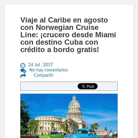
Viaje al Caribe en agosto
con Norwegian Cruise
Line: ¡crucero desde Miami
con destino Cuba con
crédito a bordo gratis!
24 Jul , 2017
No hay comentarios
Compartir