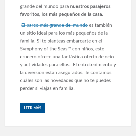
grande del mundo para
nuestros pasajeros
favoritos, los más pequeños de la casa
.
El barco más grande del mundo
es también
un sitio ideal para los más pequeños de la
familia. Si te planteas embarcarte en el
Symphony of the Seas℠ con niños, este
crucero ofrece una fantástica oferta de ocio
y actividades para ellos. El entretenimiento y
la diversión están asegurados. Te contamos
cuáles son las novedades que no te puedes
perder si viajas en familia.
LEER MÁS