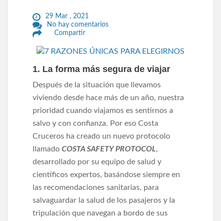
29 Mar , 2021
No hay comentarios
Compartir
1. La forma más segura de viajar
Después de la situación que llevamos
viviendo desde hace más de un año, nuestra
prioridad cuando viajamos es sentirnos a
salvo y con confianza. Por eso Costa
Cruceros ha creado un nuevo protocolo
llamado
COSTA SAFETY PROTOCOL
,
desarrollado por su equipo de salud y
científicos expertos, basándose siempre en
las recomendaciones sanitarias, para
salvaguardar la salud de los pasajeros y la
tripulación que navegan a bordo de sus