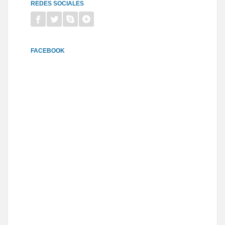
REDES SOCIALES
FACEBOOK