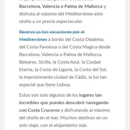
Barcelona, Valencia o Palma de Mallorca
y
disfruta al máximo del Mediterráneo este
otoño a un precio espectacular.
Reserva ya tus vacaciones por el
Mediterráneo
a bordo del Costa Diadema,
del Costa Favolosa o del Costa Magica desde
Barcelona, Valencia o Palma de Mallorca.
Baleares, Sicilia, la Costa Azul, la Ciudad
Eterna, la Costa de Liguria, la Costa del Sol,
la impresionante ciudad de Cádiz, la luz tan
especial que tiene Lisboa.
Estos son solo algunos de los
lugares tan
increíbles que puedes descubrir navegando
con Costa Cruceros
y disfrutando al máximo
del otoño en el mar. Muchos destinos en un
solo viaje, con el alojamiento más