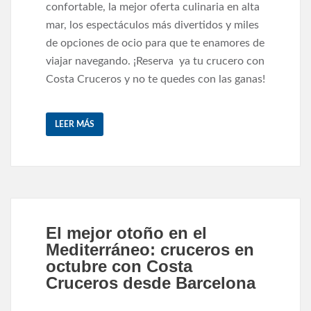
confortable, la mejor oferta culinaria en alta
mar, los espectáculos más divertidos y miles
de opciones de ocio para que te enamores de
viajar navegando. ¡Reserva ya tu crucero con
Costa Cruceros y no te quedes con las ganas!
LEER MÁS
El mejor otoño en el
Mediterráneo: cruceros en
octubre con Costa
Cruceros desde Barcelona