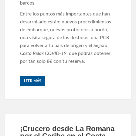
barcos.
Entre los puntos más importantes que han
desarrollado están: nuevos procedimientos
de embarque, nuevos protocolos a bordo,
una visita segura de los destinos, una PCR
para volver a tu país de origen y el
Seguro
Costa Relax COVID-19
, que podrás obtener
por tan solo 8€ con tu reserva.
LEER MÁS
¡Crucero desde La Romana
por el Caribe en el Costa