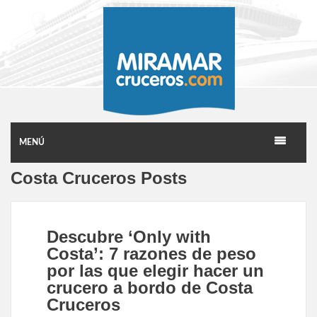
MENÚ
Costa Cruceros Posts
Descubre ‘Only with
Costa’: 7 razones de peso
por las que elegir hacer un
crucero a bordo de Costa
Cruceros