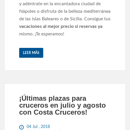
y adéntrate en la encantadora ciudad de
Nápoles o disfruta de la belleza mediterránea
de las islas Baleares o de Sicilia. Consigue tus
vacaciones al mejor precio si reservas ya
mismo. ¡Te esperamos!
LEER MÁS
¡Últimas plazas para
cruceros en julio y agosto
con Costa Cruceros!
04 Jul , 2018