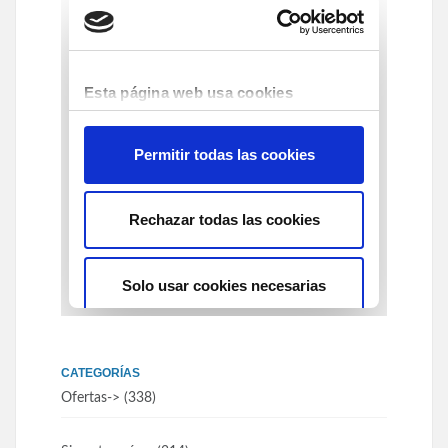
CATEGORÍAS
Ofertas
-> (338)