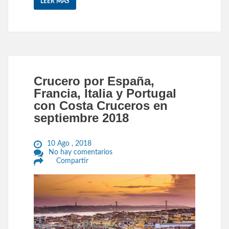
LEER MÁS
Crucero por España,
Francia, Italia y Portugal
con Costa Cruceros en
septiembre 2018
10 Ago , 2018
No hay comentarios
Compartir