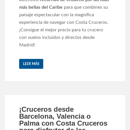
más bellas del Caribe
para que combines su
paisaje espectacular con la magnífica
experiencia de navegar con Costa Cruceros.
¡Consigue el mejor precio para tu crucero
con vuelos incluidos y directos desde
Madrid!
LEER MÁS
¡Cruceros desde
Barcelona, Valencia o
Palma con Costa Cruceros