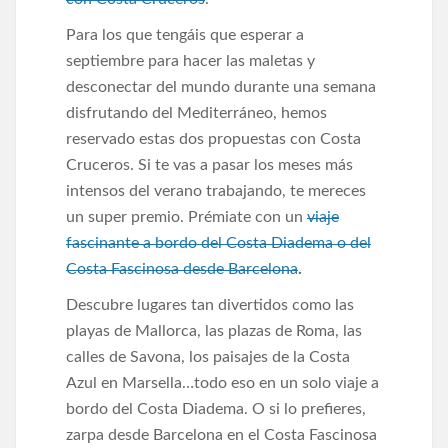
Para los que tengáis que esperar a
septiembre para hacer las maletas y
desconectar del mundo durante una semana
disfrutando del Mediterráneo, hemos
reservado estas dos propuestas con Costa
Cruceros. Si te vas a pasar los meses más
intensos del verano trabajando, te mereces
un super premio. Prémiate con un
viaje
fascinante a bordo del Costa Diadema o del
Costa Fascinosa desde Barcelona
.
Descubre lugares tan divertidos como las
playas de Mallorca, las plazas de Roma, las
calles de Savona, los paisajes de la Costa
Azul en Marsella…todo eso en un solo viaje a
bordo del Costa Diadema. O si lo prefieres,
zarpa desde Barcelona en el Costa Fascinosa