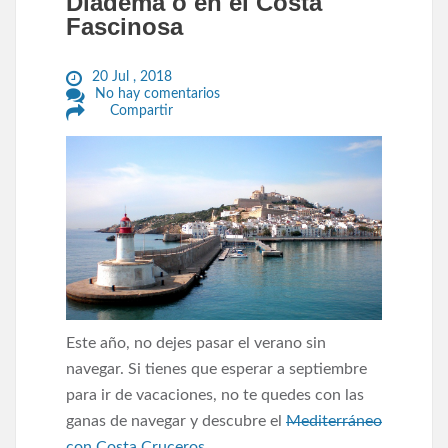
Diadema o en el Costa
Fascinosa
20 Jul , 2018
No hay comentarios
Compartir
Este año, no dejes pasar el verano sin
navegar. Si tienes que esperar a septiembre
para ir de vacaciones, no te quedes con las
ganas de navegar y descubre el
Mediterráneo
con Costa Cruceros
.