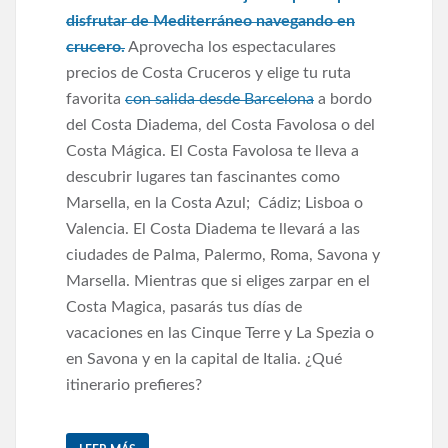
disfrutar de Mediterráneo navegando en
crucero.
Aprovecha los espectaculares
precios de Costa Cruceros y elige tu ruta
favorita
con salida desde Barcelona
a bordo
del Costa Diadema, del Costa Favolosa o del
Costa Mágica. El Costa Favolosa te lleva a
descubrir lugares tan fascinantes como
Marsella, en la Costa Azul; Cádiz; Lisboa o
Valencia. El Costa Diadema te llevará a las
ciudades de Palma, Palermo, Roma, Savona y
Marsella. Mientras que si eliges zarpar en el
Costa Magica, pasarás tus días de
vacaciones en las Cinque Terre y La Spezia o
en Savona y en la capital de Italia. ¿Qué
itinerario prefieres?