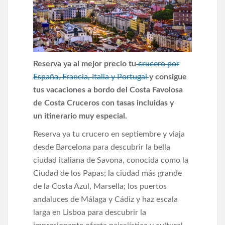
Reserva ya al mejor precio tu
crucero por
España, Francia, Italia y Portugal
y consigue
tus vacaciones a bordo del Costa Favolosa
de Costa Cruceros con tasas incluidas y
un itinerario muy especial.
Reserva ya tu crucero en septiembre y viaja
desde Barcelona para descubrir la bella
ciudad italiana de Savona, conocida como la
Ciudad de los Papas; la ciudad más grande
de la Costa Azul, Marsella; los puertos
andaluces de Málaga y Cádiz y haz escala
larga en Lisboa para descubrir la