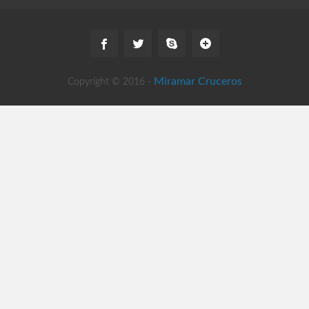
Miramar Cruceros
Copyright © 2016 -