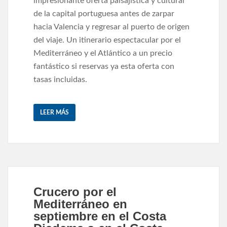
impresionante oferta paisajística y cultural
de la capital portuguesa antes de zarpar
hacia Valencia y regresar al puerto de origen
del viaje. Un itinerario espectacular por el
Mediterráneo y el Atlántico a un precio
fantástico si reservas ya esta oferta con
tasas incluidas.
LEER MÁS
Crucero por el
Mediterráneo en
septiembre en el Costa