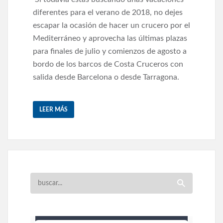
diferentes para el verano de 2018, no dejes
escapar la ocasión de hacer un crucero por el
Mediterráneo y aprovecha las últimas plazas
para finales de julio y comienzos de agosto a
bordo de los barcos de Costa Cruceros con
salida desde Barcelona o desde Tarragona.
LEER MÁS