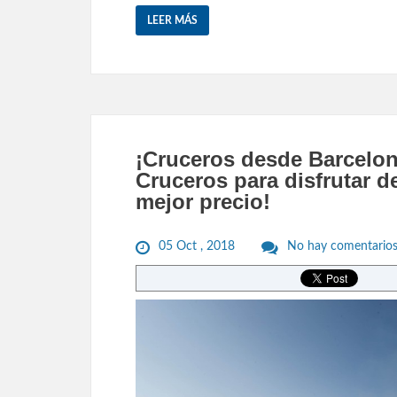
LEER MÁS
¡Cruceros desde Barcelon
Cruceros para disfrutar d
mejor precio!
05 Oct , 2018
No hay comentario