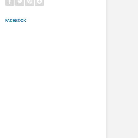
FACEBOOK