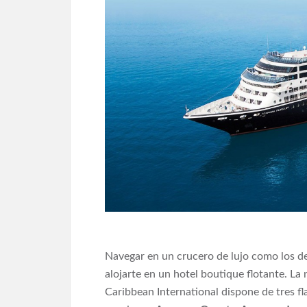
Navegar en un crucero de lujo como los de
alojarte en un hotel boutique flotante. L
Caribbean International dispone de tres 