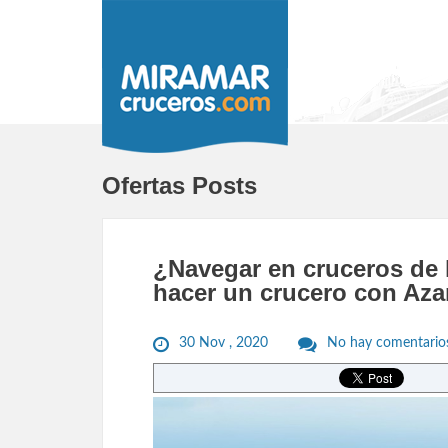
Ofertas Posts
¿Navegar en cruceros de l
hacer un crucero con Aza
30 Nov , 2020
No hay comentario