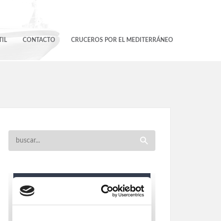
IL
CONTACTO
CRUCEROS POR EL MEDITERRÁNEO