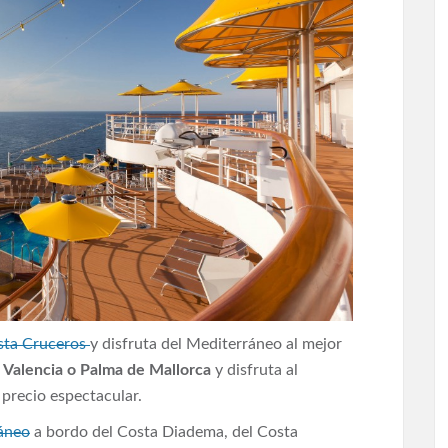
sta Cruceros
y disfruta del Mediterráneo al mejor
 Valencia o Palma de Mallorca
y disfruta al
precio espectacular.
ráneo
a bordo del Costa Diadema, del Costa