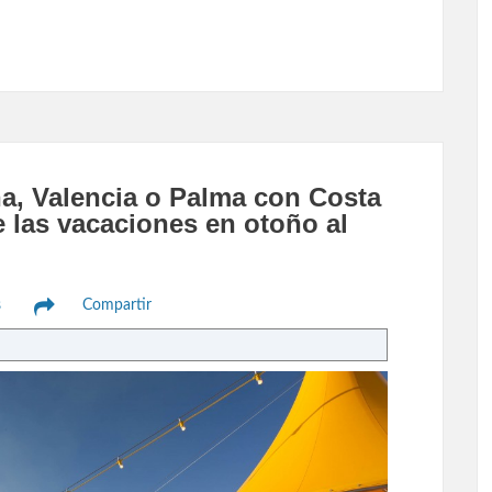
a, Valencia o Palma con Costa
e las vacaciones en otoño al
s
Compartir