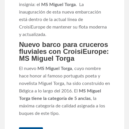
insignia: el
MS Miguel Torga
. La
inauguración de esta nueva embarcación
está dentro de la actual línea de
CroisiEurope de mantener su flota moderna
y actualizada.
Nuevo barco para cruceros
fluviales con CroisiEurope:
MS Miguel Torga
El nuevo
MS Miguel Torga
, cuyo nombre
hace honor al famoso portugués poeta y
novelista Miguel Torga,
ha sido construido en
Bélgica a lo largo del 2016. El
MS Miguel
Torga tiene la categoría de 5 anclas
, la
máxima categoría de calidad asignada a los
buques de este tipo.