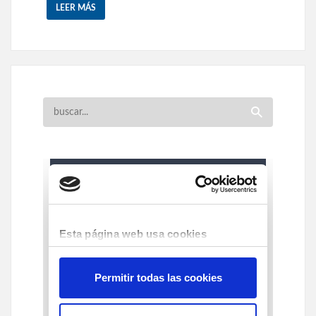
LEER MÁS