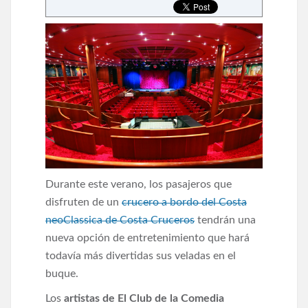
Durante este verano, los pasajeros que
disfruten de un
crucero a bordo del Costa
neoClassica de Costa Cruceros
tendrán una
nueva opción de entretenimiento que hará
todavía más divertidas sus veladas en el
buque.
Los
artistas de El Club de la Comedia