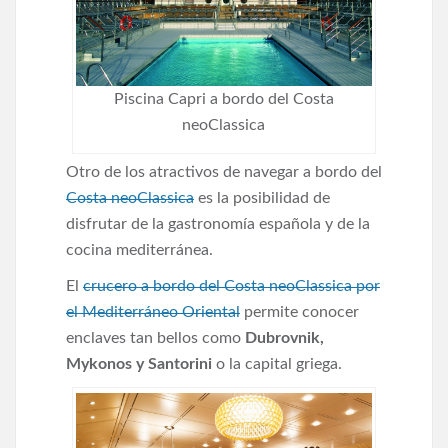
Piscina Capri a bordo del Costa
neoClassica
Otro de los atractivos de navegar a bordo del
Costa neoClassica
es la posibilidad de
disfrutar de la gastronomía española y de la
cocina mediterránea.
El
crucero a bordo del Costa neoClassica por
el Mediterráneo Oriental
permite conocer
enclaves tan bellos como
Dubrovnik,
Mykonos y Santorini
o la capital griega.