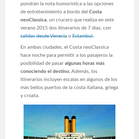
pondrán la nota humorística a las opciones
de entretenimiento a bordo del
Costa
neoClassica
, un crucero que realiza en este
verano 2015 dos itinerarios de 7 días, con
salidas desde Venecia
o
Estambul.
En ambas ciudades, el Costa neoClassica
hace noche para permitir a los pasajeros la
posibilidad de pasar
algunas horas más
conociendo el destino.
Además, los
itinerarios incluyen escalas en algunos de los
más bellos puertos de la costa italiana, griega
y croata.