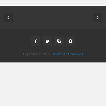
Miramar Cruceros
Copyright © 2016 -