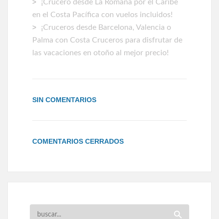
¡Crucero desde La Romana por el Caribe
en el Costa Pacífica con vuelos incluidos!
¡Cruceros desde Barcelona, Valencia o
Palma con Costa Cruceros para disfrutar de
las vacaciones en otoño al mejor precio!
SIN COMENTARIOS
COMENTARIOS CERRADOS