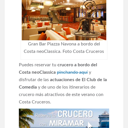
Gran Bar Piazza Navona a bordo del
Costa neoClassica. Foto Costa Cruceros
Puedes reservar tu
crucero a bordo del
Costa neoClassica
pinchando aquí
y
disfrutar de las
actuaciones de El Club de la
Comedia
y de uno de los itinerarios de
crucero más atractivos de este verano con
Costa Cruceros.