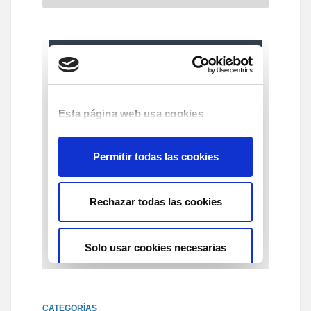
CATEGORÍAS