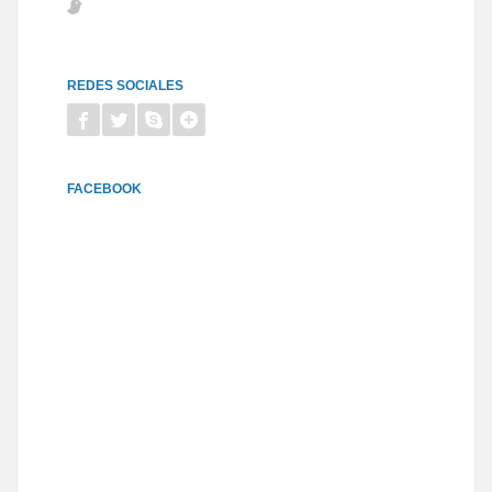
REDES SOCIALES
FACEBOOK