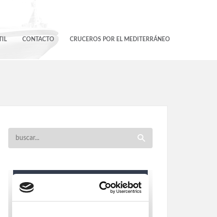
IL
CONTACTO
CRUCEROS POR EL MEDITERRÁNEO