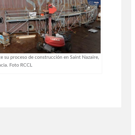
e su proceso de construcción en Saint Nazaire,
ncia. Foto RCCL