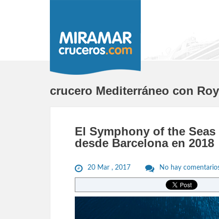
crucero Mediterráneo con Roy
El Symphony of the Seas
desde Barcelona en 2018
20 Mar , 2017
No hay comentario