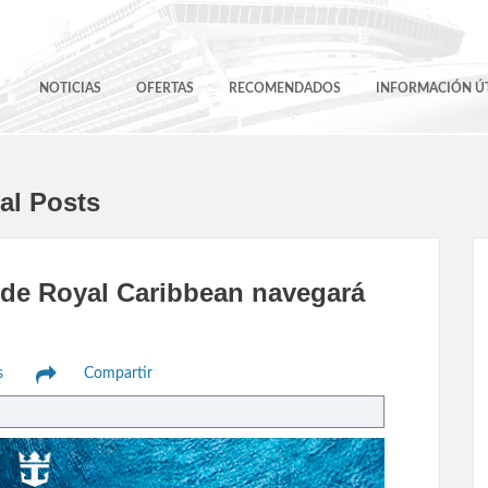
NOTICIAS
OFERTAS
RECOMENDADOS
INFORMACIÓN ÚT
al Posts
 de Royal Caribbean navegará
s
Compartir