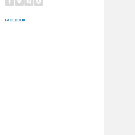
FACEBOOK