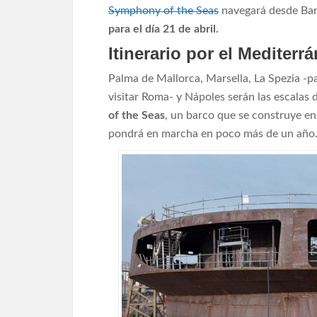
Symphony of the Seas
navegará desde Bar
para el día 21 de abril.
Itinerario por el Mediter
Palma de Mallorca, Marsella, La Spezia -par
visitar Roma- y Nápoles serán las escalas 
of the Seas
, un barco que se construye en 
pondrá en marcha en poco más de un año