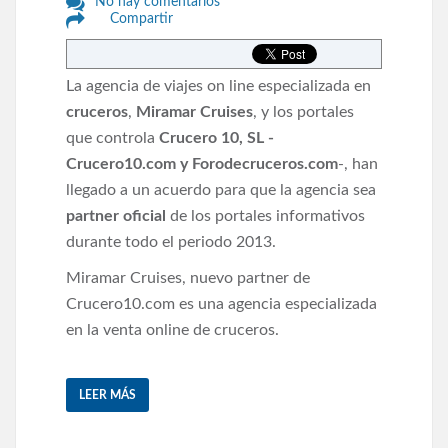
No hay comentarios
Compartir
La agencia de viajes on line especializada en
cruceros
,
Miramar Cruises
, y los portales
que controla
Crucero 10, SL -
Crucero10.com y Forodecruceros.com
-, han
llegado a un acuerdo para que la agencia sea
partner oficial
de los portales informativos
durante todo el periodo 2013.
Miramar Cruises, nuevo partner de
Crucero10.com es una agencia especializada
en la venta online de cruceros.
LEER MÁS