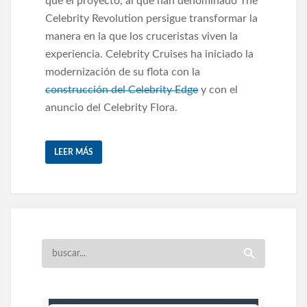
que el proyecto, al que han denominado The
Celebrity Revolution
persigue transformar la
manera en la que los cruceristas viven la
experiencia. Celebrity Cruises ha iniciado la
modernización de su flota con la
construcción del Celebrity Edge
y con el
anuncio del Celebrity Flora.
LEER MÁS