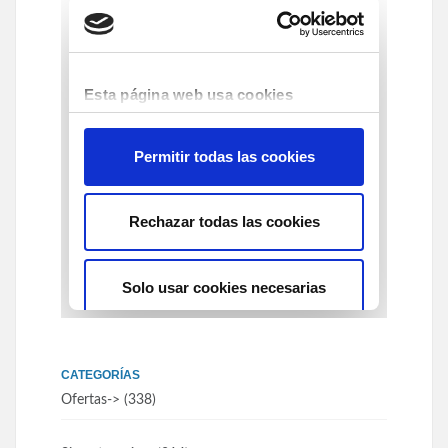
CATEGORÍAS
Ofertas
-> (338)