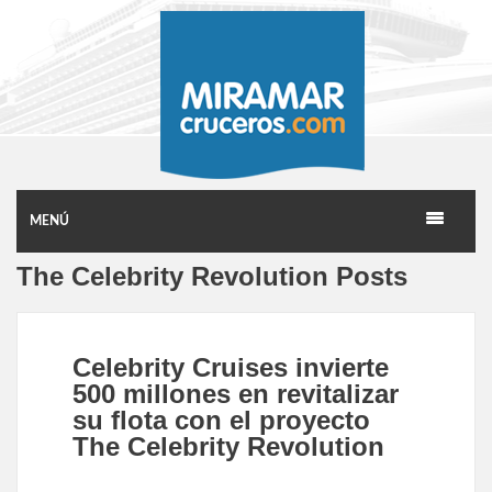
MENÚ
The Celebrity Revolution Posts
Celebrity Cruises invierte
500 millones en revitalizar
su flota con el proyecto
The Celebrity Revolution