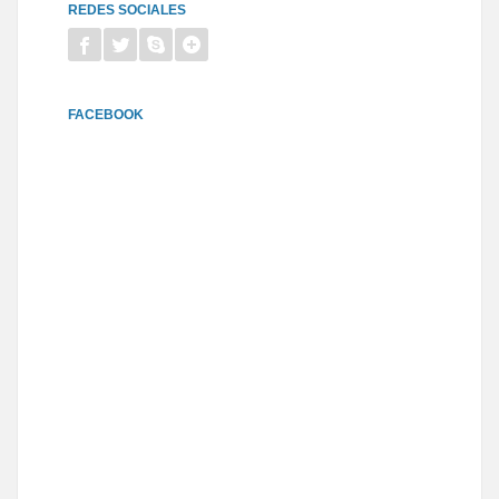
REDES SOCIALES
FACEBOOK