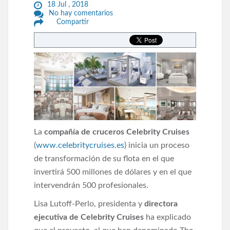
18 Jul , 2018
No hay comentarios
Compartir
La
compañía de cruceros Celebrity Cruises
(
www.celebritycruises.es
) inicia un proceso
de transformación de su flota en el que
invertirá 500 millones de dólares y en el que
intervendrán 500 profesionales.
Lisa Lutoff-Perlo, presidenta y
directora
ejecutiva de Celebrity Cruises
ha explicado