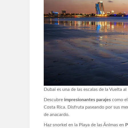
Dubai es una de las escalas de la Vuelta
Descubre
impresionantes parajes
como el 
Costa Rica. Disfruta paseando por sus merc
de anacardo.
Haz snorkel en la Playa de las Ánimas en
P