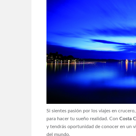
Si sientes pasión por los viajes en crucer
para hacer tu sueño realidad. Con
Costa C
y tendrás oportunidad de conocer en un vi
del mundo.