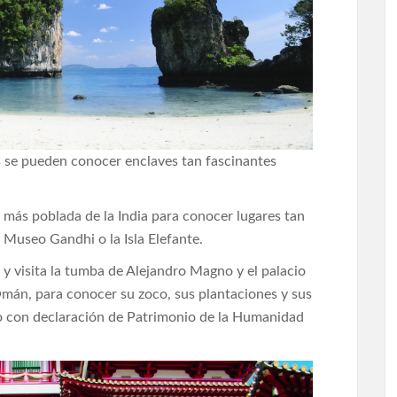
 se pueden conocer enclaves tan fascinantes
d más poblada de la India para conocer lugares tan
 Museo Gandhi o la Isla Elefante.
y visita la tumba de Alejandro Magno y el palacio
mán, para conocer su zoco, sus plantaciones y sus
so con declaración de Patrimonio de la Humanidad