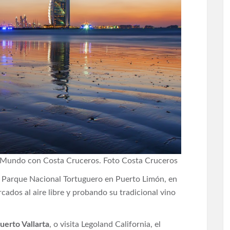
 al Mundo con Costa Cruceros. Foto Costa Cruceros
Parque Nacional Tortuguero en Puerto Limón, en
ados al aire libre y probando su tradicional vino
uerto Vallarta
, o visita Legoland California, el