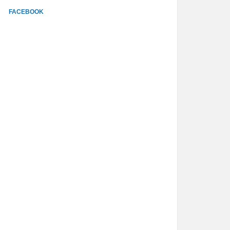
FACEBOOK