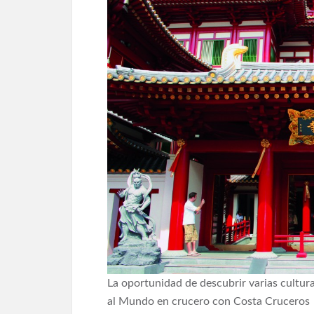
La oportunidad de descubrir varias culturas
al Mundo en crucero con Costa Cruceros