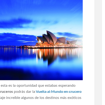
o, esta es la oportunidad que estabas esperando
ruceros
podrás dar la
Vuelta al Mundo en crucero
aje increíble algunos de los destinos más exóticos