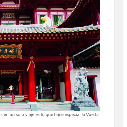
 en un solo viaje es lo que hace especial la Vuelta