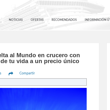
NOTICIAS
OFERTAS
RECOMENDADOS
INFORMACIÓN ÚT
elta al Mundo en crucero con
de tu vida a un precio único
s
Compartir