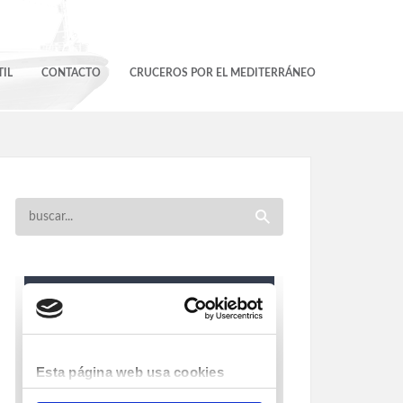
IL
CONTACTO
CRUCEROS POR EL MEDITERRÁNEO