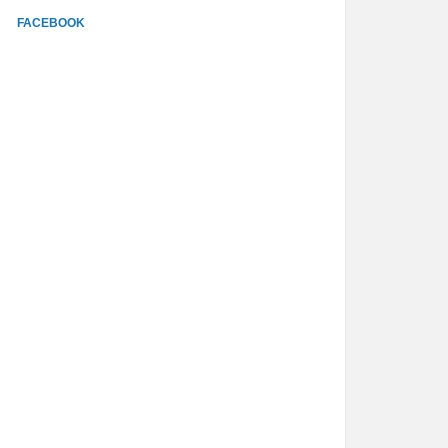
FACEBOOK