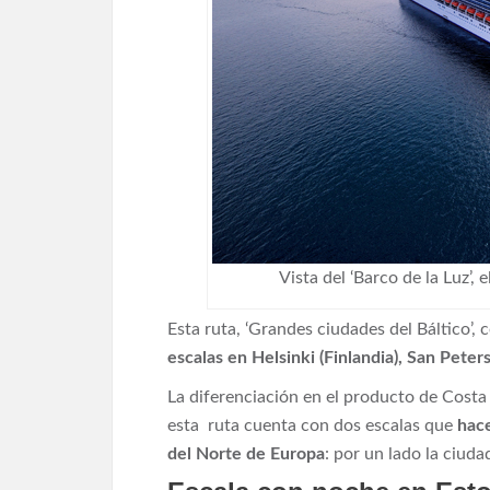
Vista del ‘Barco de la Luz’
Esta ruta, ‘Grandes ciudades del Báltico’, 
escalas en Helsinki (Finlandia), San Petersb
La diferenciación en el producto de Costa 
esta ruta cuenta con dos escalas que
hace
del Norte de Europa
: por un lado la ciud