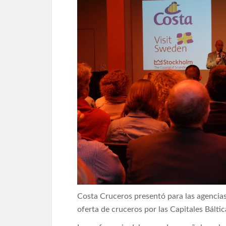
Costa Cruceros presentó para las agencias
oferta de cruceros por las Capitales Bálti