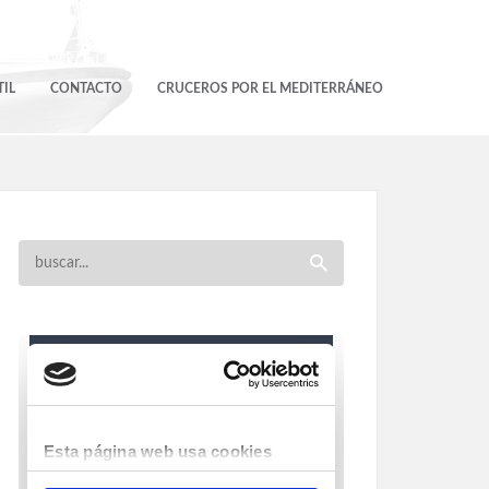
IL
CONTACTO
CRUCEROS POR EL MEDITERRÁNEO