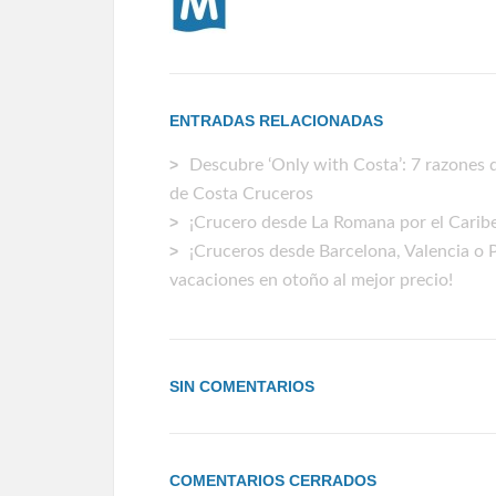
ENTRADAS RELACIONADAS
Descubre ‘Only with Costa’: 7 razones d
de Costa Cruceros
¡Crucero desde La Romana por el Caribe 
¡Cruceros desde Barcelona, Valencia o 
vacaciones en otoño al mejor precio!
SIN COMENTARIOS
COMENTARIOS CERRADOS