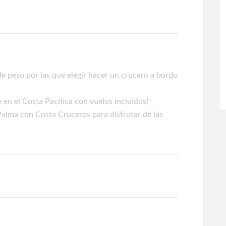
e peso por las que elegir hacer un crucero a bordo
en el Costa Pacífica con vuelos incluidos!
Palma con Costa Cruceros para disfrutar de las