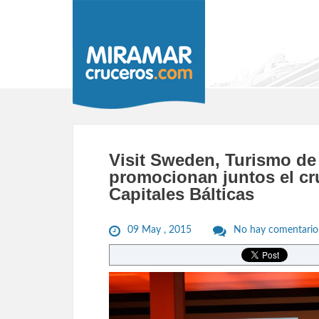
Visit Sweden, Turismo de
promocionan juntos el cr
Capitales Bálticas
09 May , 2015
No hay comentario