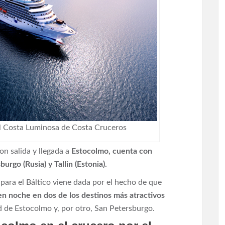
, el Costa Luminosa de Costa Cruceros
con salida y llegada a
Estocolmo, cuenta con
urgo (Rusia) y Tallin (Estonia).
para el Báltico viene dada por el hecho de que
n noche en dos de los destinos más atractivos
ad de Estocolmo y, por otro, San Petersburgo.