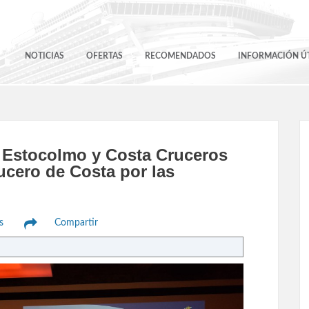
NOTICIAS
OFERTAS
RECOMENDADOS
INFORMACIÓN ÚT
 Estocolmo y Costa Cruceros
ucero de Costa por las
s
Compartir