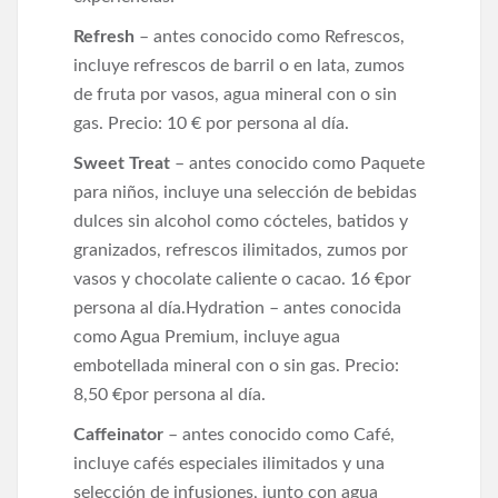
Refresh
– antes conocido como Refrescos,
incluye refrescos de barril o en lata, zumos
de fruta por vasos, agua mineral con o sin
gas. Precio: 10 € por persona al día.
Sweet Treat
– antes conocido como Paquete
para niños, incluye una selección de bebidas
dulces sin alcohol como cócteles, batidos y
granizados, refrescos ilimitados, zumos por
vasos y chocolate caliente o cacao. 16 €por
persona al día.Hydration – antes conocida
como Agua Premium, incluye agua
embotellada mineral con o sin gas. Precio:
8,50 €por persona al día.
Caffeinator
– antes conocido como Café,
incluye cafés especiales ilimitados y una
selección de infusiones, junto con agua