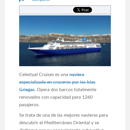
Celestyal Cruises es una
naviera
especializada en cruceros por las Islas
Griegas
. Opera dos barcos totalmente
renovados con capacidad para 1260
pasajeros.
Se trata de una de las mejores navieras para
descubrir el Mediterráneo Oriental y se