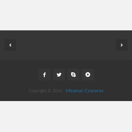
Miramar Cruceros
Copyright © 2016 -