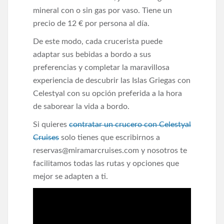
mineral con o sin gas por vaso. Tiene un
precio de 12 € por persona al día.
De este modo, cada crucerista puede
adaptar sus bebidas a bordo a sus
preferencias y completar la maravillosa
experiencia de descubrir las Islas Griegas con
Celestyal con su opción preferida a la hora
de saborear la vida a bordo.
Si quieres
contratar un crucero con Celestyal
Cruises
solo tienes que escribirnos a
reservas@miramarcruises.com y nosotros te
facilitamos todas las rutas y opciones que
mejor se adapten a ti.