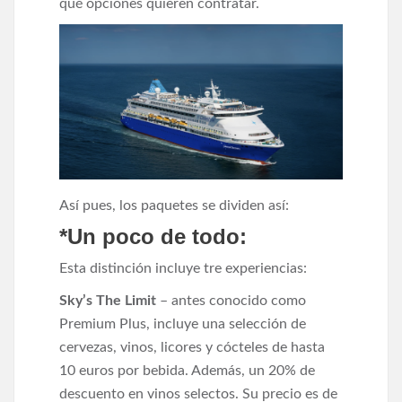
qué opciones quieren contratar.
Así pues, los paquetes se dividen así:
*Un poco de todo:
Esta distinción incluye tre experiencias:
Sky’s The Limit
– antes conocido como
Premium Plus, incluye una selección de
cervezas, vinos, licores y cócteles de hasta
10 euros por bebida. Además, un 20% de
descuento en vinos selectos. Su precio es de