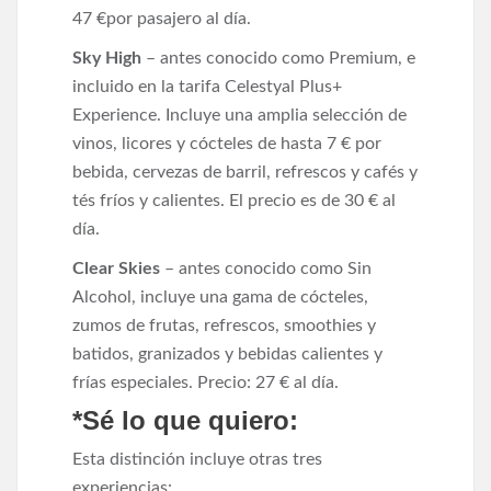
47 €por pasajero al día.
Sky High
– antes conocido como Premium, e
incluido en la tarifa Celestyal Plus+
Experience. Incluye una amplia selección de
vinos, licores y cócteles de hasta 7 € por
bebida, cervezas de barril, refrescos y cafés y
tés fríos y calientes. El precio es de 30 € al
día.
Clear Skies
– antes conocido como Sin
Alcohol, incluye una gama de cócteles,
zumos de frutas, refrescos, smoothies y
batidos, granizados y bebidas calientes y
frías especiales. Precio: 27 € al día.
*Sé lo que quiero:
Esta distinción incluye otras tres
experiencias: