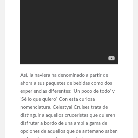
Así, la naviera ha denominado a partir de
ahora a sus paquetes de bebidas como dos
experiencias diferentes: ‘Un poco de todo’ y
‘Sé lo que quiero’. Con esta curiosa
nomenclatura, Celestyal Cruises trata de
distinguir a aquellos cruceristas que quieren
disfrutar a bordo de una amplia gama de
opciones de aquellos que de antemano saben