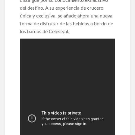
distingue por su conocimiento exhaustivo
del destino. A su experiencia de crucero
única y exclusiva, se añade ahora una nueva
forma de disfrutar de las bebidas a bordo de
los barcos de Celestyal.