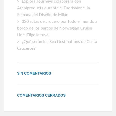
Explora Journeys colaborará con
Archiproducts durante el Fuorisalone, la
Semana del Diseño de Milán
320 rutas de crucero por todo el mundo a
bordo de los barcos de Norwegian Cruise
Line ¡Elige la tuya!
¿Qué serán los Sea Destinations de Costa
Cruceros?
SIN COMENTARIOS
COMENTARIOS CERRADOS