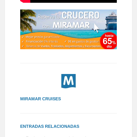
MIRAMAR CRUISES
ENTRADAS RELACIONADAS