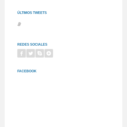
ÚLTIMOS TWEETS
REDES SOCIALES
FACEBOOK