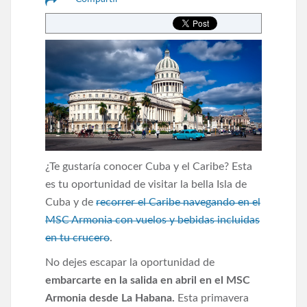
¿Te gustaría conocer Cuba y el Caribe? Esta
es tu oportunidad de visitar la bella Isla de
Cuba y de
recorrer el Caribe navegando en el
MSC Armonia con vuelos y bebidas incluidas
en tu crucero
.
No dejes escapar la oportunidad de
embarcarte en la salida en abril en el MSC
Armonia desde La Habana.
Esta primavera