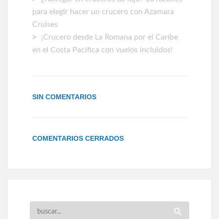
para elegir hacer un crucero con Azamara
Cruises
¡Crucero desde La Romana por el Caribe
en el Costa Pacífica con vuelos incluidos!
SIN COMENTARIOS
COMENTARIOS CERRADOS