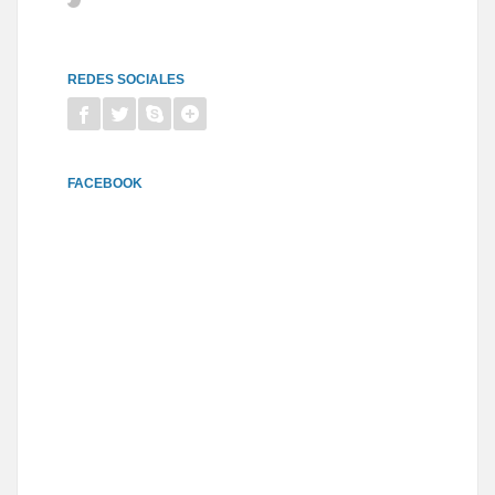
REDES SOCIALES
FACEBOOK