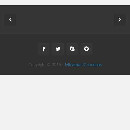
Miramar Cruceros
Copyright © 2016 -