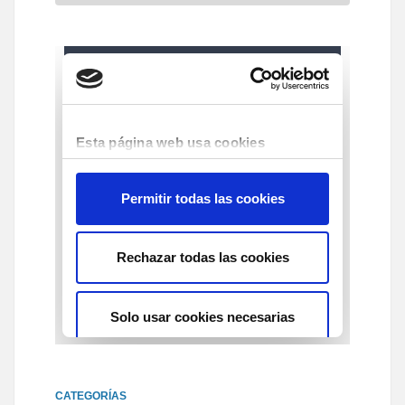
CATEGORÍAS