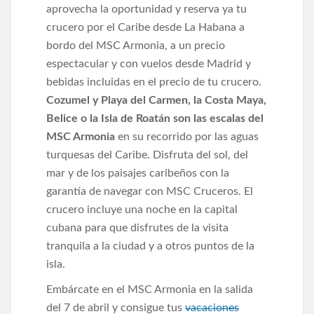
aprovecha la oportunidad y reserva ya tu
crucero por el Caribe desde La Habana a
bordo del MSC Armonia, a un precio
espectacular y con vuelos desde Madrid y
bebidas incluidas en el precio de tu crucero.
Cozumel y Playa del Carmen, la Costa Maya,
Belice o la Isla de Roatán son las escalas del
MSC Armonia
en su recorrido por las aguas
turquesas del Caribe. Disfruta del sol, del
mar y de los paisajes caribeños con la
garantía de navegar con MSC Cruceros. El
crucero incluye una noche en la capital
cubana para que disfrutes de la visita
tranquila a la ciudad y a otros puntos de la
isla.
Embárcate en el MSC Armonia en la salida
del 7 de abril y consigue tus
vacaciones