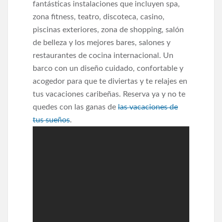
fantásticas instalaciones que incluyen spa,
zona fitness, teatro, discoteca, casino,
piscinas exteriores, zona de shopping, salón
de belleza y los mejores bares, salones y
restaurantes de cocina internacional. Un
barco con un diseño cuidado, confortable y
acogedor para que te diviertas y te relajes en
tus vacaciones caribeñas. Reserva ya y no te
quedes con las ganas de
las vacaciones de
tus sueños
.