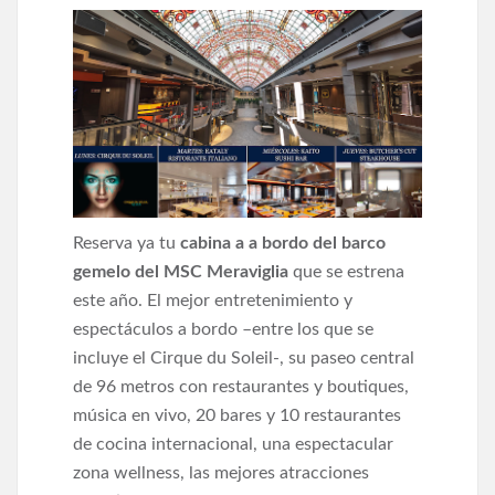
Reserva ya tu
cabina a a bordo del barco
gemelo del MSC Meraviglia
que se estrena
este año. El mejor entretenimiento y
espectáculos a bordo –entre los que se
incluye el Cirque du Soleil-, su paseo central
de 96 metros con restaurantes y boutiques,
música en vivo, 20 bares y 10 restaurantes
de cocina internacional, una espectacular
zona wellness, las mejores atracciones