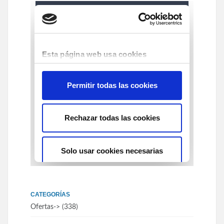
CATEGORÍAS
Ofertas
-> (338)