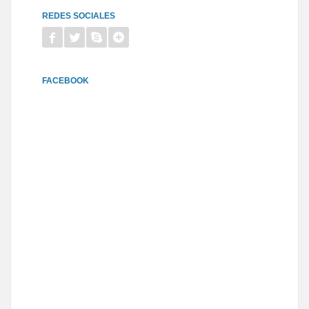
REDES SOCIALES
FACEBOOK