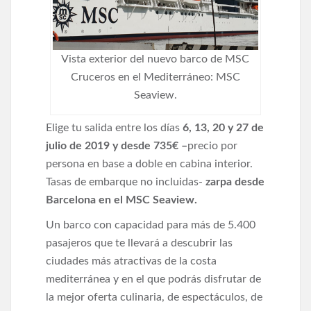
Vista exterior del nuevo barco de MSC
Cruceros en el Mediterráneo: MSC
Seaview.
Elige tu salida entre los días
6, 13, 20 y 27 de
julio de 2019 y d
esde 735€ –
precio por
persona en base a doble en cabina interior.
Tasas de embarque no incluidas-
zarpa desde
Barcelona en el MSC Seaview.
Un barco con capacidad para más de 5.400
pasajeros que te llevará a descubrir las
ciudades más atractivas de la costa
mediterránea y en el que podrás disfrutar de
la mejor oferta culinaria, de espectáculos, de