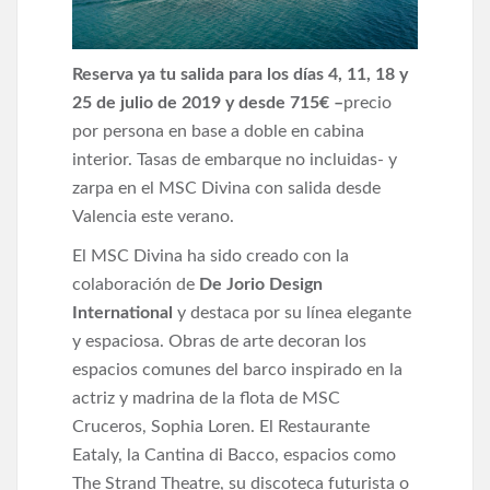
Reserva ya tu salida para los días 4, 11, 18 y
25 de julio de 2019 y desde 715€ –
precio
por persona en base a doble en cabina
interior. Tasas de embarque no incluidas- y
zarpa en el MSC Divina con salida desde
Valencia este verano.
El MSC Divina ha sido creado con la
colaboración de
De Jorio Design
International
y destaca por su línea elegante
y espaciosa. Obras de arte decoran los
espacios comunes del barco inspirado en la
actriz y madrina de la flota de MSC
Cruceros, Sophia Loren. El Restaurante
Eataly, la Cantina di Bacco, espacios como
The Strand Theatre, su discoteca futurista o