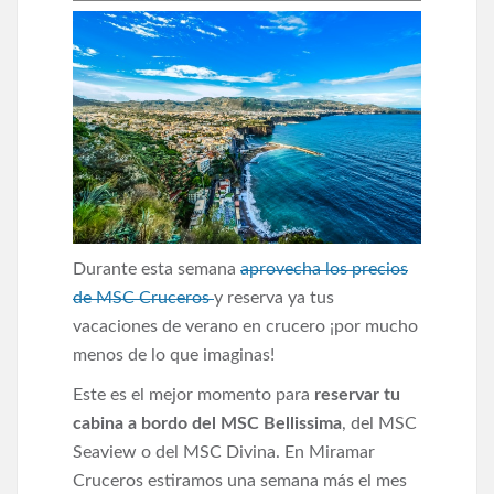
Durante esta semana
aprovecha los precios
de MSC Cruceros
y reserva ya tus
vacaciones de verano en crucero ¡por mucho
menos de lo que imaginas!
Este es el mejor momento para
reservar tu
cabina a bordo del MSC Bellissima
, del MSC
Seaview o del MSC Divina. En Miramar
Cruceros estiramos una semana más el mes