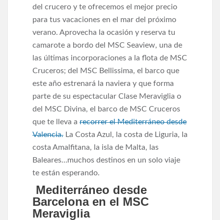
del crucero y te ofrecemos el mejor precio
para tus vacaciones en el mar del próximo
verano. Aprovecha la ocasión y reserva tu
camarote a bordo del MSC Seaview, una de
las últimas incorporaciones a la flota de MSC
Cruceros; del MSC Bellissima, el barco que
este año estrenará la naviera y que forma
parte de su espectacular Clase Meraviglia o
del MSC Divina, el barco de MSC Cruceros
que te lleva a
recorrer el Mediterráneo desde
Valencia.
La Costa Azul, la costa de Liguria, la
costa Amalfitana, la isla de Malta, las
Baleares…muchos destinos en un solo viaje
te están esperando.
Mediterráneo desde
Barcelona en el MSC
Meraviglia