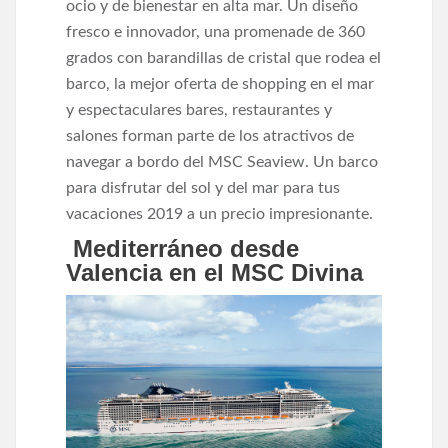
ocio y de bienestar en alta mar. Un diseño
fresco e innovador, una promenade de 360
grados con barandillas de cristal que rodea el
barco, la mejor oferta de shopping en el mar
y espectaculares bares, restaurantes y
salones forman parte de los atractivos de
navegar a bordo del MSC Seaview. Un barco
para disfrutar del sol y del mar para tus
vacaciones 2019 a un precio impresionante.
Mediterráneo desde
Valencia en el MSC Divina