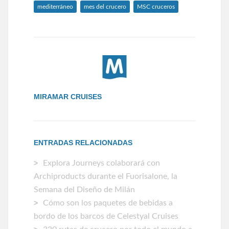
mediterráneo
mes del crucero
MSC cruceros
MIRAMAR CRUISES
ENTRADAS RELACIONADAS
Explora Journeys colaborará con
Archiproducts durante el Fuorisalone, la
Semana del Diseño de Milán
Cómo son los paquetes de bebidas a
bordo de los barcos de Celestyal Cruises