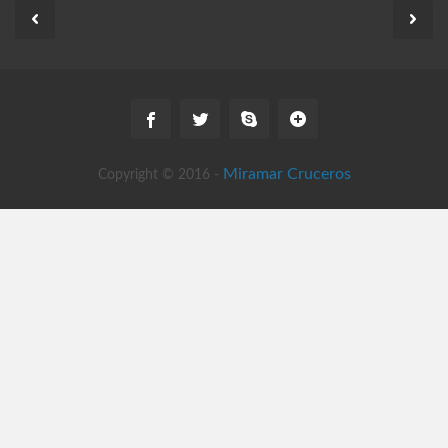
Miramar Cruceros
Copyright © 2016 -