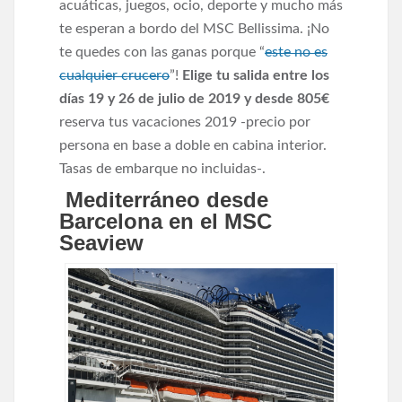
acuáticas, juegos, ocio, deporte y mucho más
te esperan a bordo del MSC Bellissima. ¡No
te quedes con las ganas porque “
este no es
cualquier crucero
”!
Elige tu salida entre los
días 19 y 26 de julio de 2019 y desde 805€
reserva tus vacaciones 2019 -precio por
persona en base a doble en cabina interior.
Tasas de embarque no incluidas-.
Mediterráneo desde
Barcelona en el MSC
Seaview