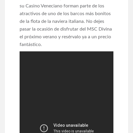
su Casino Veneciano forman parte de los
atractivos de uno de los barcos más bonitos
de la flota de la naviera italiana. No dejes
pasar la ocasión de disfrutar del MSC Divina
el próximo verano y resérvalo ya a un precio
fantástico.