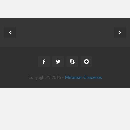
Miramar Cruceros
Copyright © 2016 -