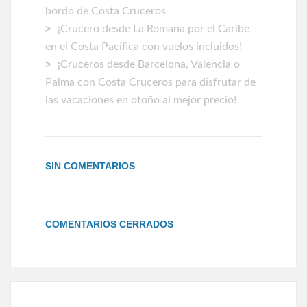
bordo de Costa Cruceros
¡Crucero desde La Romana por el Caribe
en el Costa Pacífica con vuelos incluidos!
¡Cruceros desde Barcelona, Valencia o
Palma con Costa Cruceros para disfrutar de
las vacaciones en otoño al mejor precio!
SIN COMENTARIOS
COMENTARIOS CERRADOS