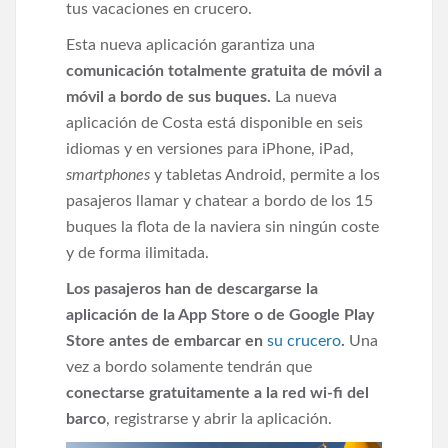
tus vacaciones en crucero.
Esta nueva aplicación garantiza una
comunicación totalmente gratuita de móvil a
móvil a bordo de sus buques.
La nueva
aplicación de Costa está disponible en seis
idiomas y en versiones para iPhone, iPad,
smartphones
y tabletas Android, permite a los
pasajeros llamar y chatear a bordo de los 15
buques la flota de la naviera sin ningún coste
y de forma ilimitada.
Los pasajeros han de descargarse la
aplicación de la App Store o de Google Play
Store antes de embarcar en
su crucero
.
Una
vez a bordo solamente tendrán que
conectarse gratuitamente a la red wi-fi del
barco
, registrarse y abrir la aplicación.