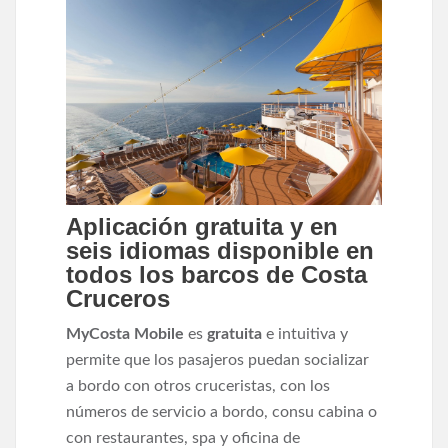
Aplicación gratuita y en
seis idiomas disponible en
todos los barcos de Costa
Cruceros
MyCosta Mobile
es
gratuita
e intuitiva y
permite que los pasajeros puedan socializar
a bordo con otros cruceristas, con los
números de servicio a bordo, consu cabina o
con restaurantes, spa y oficina de