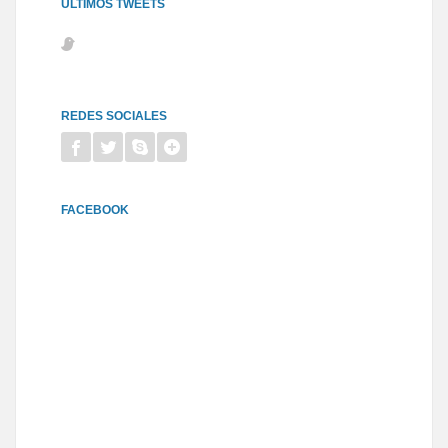
ÚLTIMOS TWEETS
REDES SOCIALES
FACEBOOK