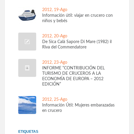
2012, 19-Ago
Información útil: viajar en crucero con
niños y bebés
2012, 20-Ago
De Sica Calà Sapore Di Mare (1982) il
Riva del Commendatore
2012, 23-Ago
INFORME “CONTRIBUCIÓN DEL
TURISMO DE CRUCEROS A LA
ECONOMÍA DE EUROPA – 2012
EDICIÓN”
2012, 25-Ago
Información Útil: Mujeres embarazadas
en crucero
ETIQUETAS