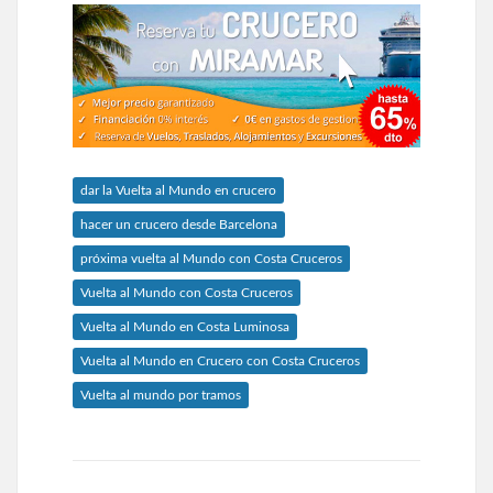
dar la Vuelta al Mundo en crucero
hacer un crucero desde Barcelona
próxima vuelta al Mundo con Costa Cruceros
Vuelta al Mundo con Costa Cruceros
Vuelta al Mundo en Costa Luminosa
Vuelta al Mundo en Crucero con Costa Cruceros
Vuelta al mundo por tramos