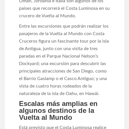
Omán, Jordania e Italia son algunos de los
países que recorrerá el Costa Luminosa en su
crucero de Vuelta al Mundo.
Entre las excursiones que podrán realizar los
pasajeros de la Vuelta al Mundo con Costa
Cruceros figura un fascinante tour por la isla
de Antigua, junto con una visita de tres
paradas en el Parque Nacional Nelson’s
Dockyard; una excursión para descubrir las
principales atracciones de San Diego, como
el Barrio Gaslamp o el Casco Antiguo; y una
vista de cuatro horas rodeados de la
naturaleza de la isla de Oahu, en Hawái.
Escalas más amplias en
algunos destinos de la
Vuelta al Mundo
Está previsto que el Costa Luminosa realice