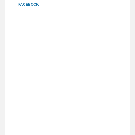
FACEBOOK