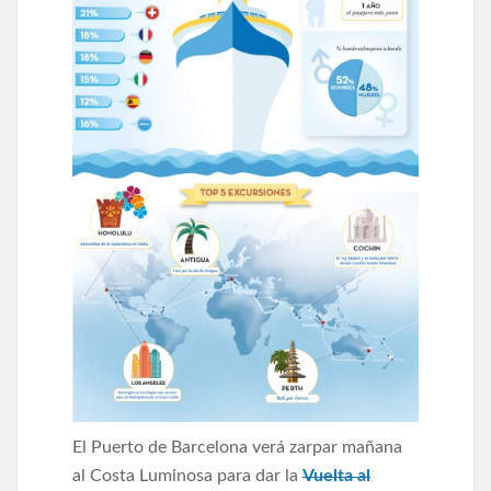
El Puerto de Barcelona verá zarpar mañana
al Costa Luminosa para dar la
Vuelta al