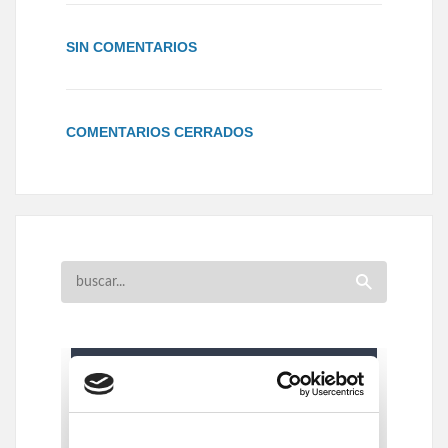
SIN COMENTARIOS
COMENTARIOS CERRADOS