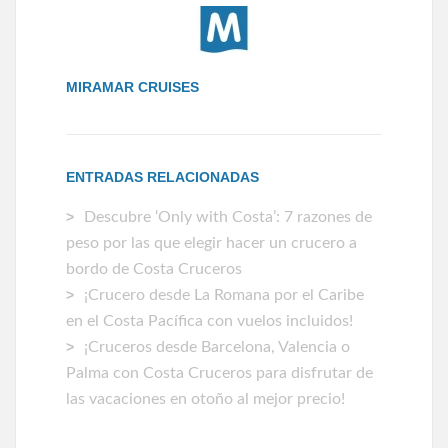
MIRAMAR CRUISES
ENTRADAS RELACIONADAS
Descubre ‘Only with Costa’: 7 razones de
peso por las que elegir hacer un crucero a
bordo de Costa Cruceros
¡Crucero desde La Romana por el Caribe
en el Costa Pacífica con vuelos incluidos!
¡Cruceros desde Barcelona, Valencia o
Palma con Costa Cruceros para disfrutar de
las vacaciones en otoño al mejor precio!