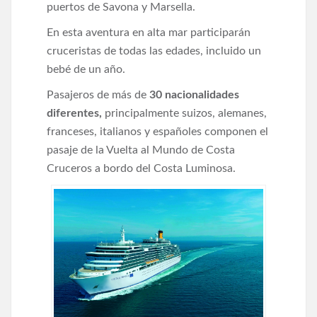
puertos de Savona y Marsella.
En esta aventura en alta mar participarán
cruceristas de todas las edades, incluido un
bebé de un año.
Pasajeros de más de
30 nacionalidades
diferentes,
principalmente suizos, alemanes,
franceses, italianos y españoles componen el
pasaje de la Vuelta al Mundo de Costa
Cruceros a bordo del Costa Luminosa.