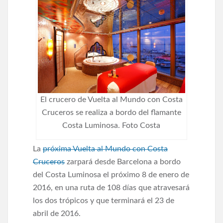
El crucero de Vuelta al Mundo con Costa
Cruceros se realiza a bordo del flamante
Costa Luminosa. Foto Costa
La
próxima Vuelta al Mundo con Costa
Cruceros
zarpará desde Barcelona a bordo
del Costa Luminosa el próximo 8 de enero de
2016, en una ruta de 108 días que atravesará
los dos trópicos y que terminará el 23 de
abril de 2016.