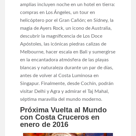
amplias incluyen noche en un hotel en tierra:
compras en Los Ángeles, un tour en
helicóptero por el Gran Cañón; en Sídney, la
magia de Ayers Rock, un icono de Australia,
descubrir la magnificencia de Los Doce
Apóstoles, las icónicas piedras calizas de
Melbourne, hacer escala en Bali y sumergirse
en la encantadora atmósfera de las playas
blancas y naturaleza durante un par de días,
antes de volver al Costa Luminosa en
Singapur. Finalmente, desde Cochín, podrán
visitar Delhi y Agra y admirar el Taj Mahal,
séptima maravilla del mundo moderno.
Próxima Vuelta al Mundo
con Costa Cruceros en
enero de 2016