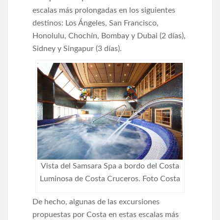
escalas más prolongadas en los siguientes
destinos: Los Ángeles, San Francisco,
Honolulu, Chochín, Bombay y Dubai (2 días),
Sidney y Singapur (3 días).
Vista del Samsara Spa a bordo del Costa
Luminosa de Costa Cruceros. Foto Costa
De hecho, algunas de las excursiones
propuestas por Costa en estas escalas más