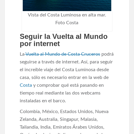
Vista del Costa Luminosa en alta mar.
Foto Costa
Seguir la Vuelta al Mundo
por internet
La
Vuelta al Mundo de Costa Cruceros
podrá
seguirse a través de internet. Así, para seguir
el increíble viaje del Costa Luminosa desde
casa, sólo es necesario entrar en la web de
Costa
y comprobar qué está pasando en
tiempo real mediante las dos webcams
instaladas en el barco.
Colombia, México, Estados Unidos, Nueva
Zelanda, Australia, Singapur, Malasia,
Tailandia, India, Emiratos Árabes Unidos,