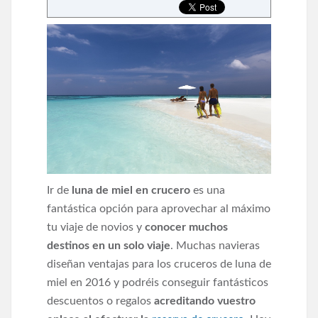
Ir de
luna de miel en crucero
es una
fantástica opción para aprovechar al máximo
tu viaje de novios y
conocer muchos
destinos en un solo viaje
. Muchas navieras
diseñan ventajas para los cruceros de luna de
miel en 2016 y podréis conseguir fantásticos
descuentos o regalos
acreditando vuestro