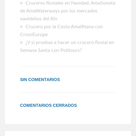
Cruceros fluviales en Navidad: AmaSonata
de AmaWaterways por los mercados
navideños del Rin
Crucero por la Costa Amalfitana con
CroisiEurope
¿Y si pruebas a hacer un crucero fluvial en
Semana Santa con Politours?
SIN COMENTARIOS
COMENTARIOS CERRADOS