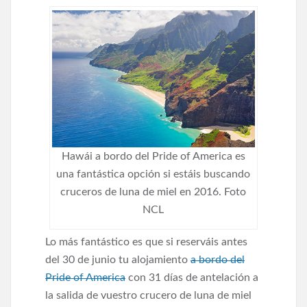
Hawái a bordo del Pride of America es
una fantástica opción si estáis buscando
cruceros de luna de miel en 2016. Foto
NCL
Lo más fantástico es que si reserváis antes
del 30 de junio tu alojamiento
a bordo del
Pride of America
con 31 días de antelación a
la salida de vuestro crucero de luna de miel