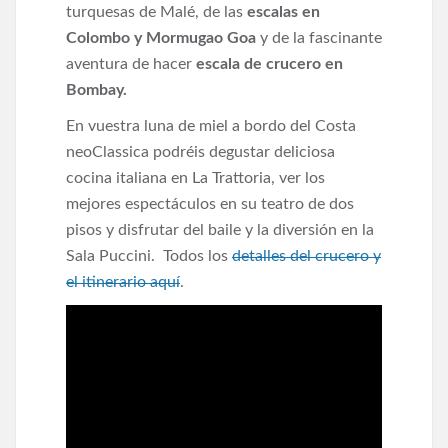
turquesas de Malé, de las
escalas en
Colombo y Mormugao Goa
y de la fascinante
aventura de hacer
escala de crucero en
Bombay.
En vuestra luna de miel a bordo del Costa
neoClassica podréis degustar deliciosa
cocina italiana en La Trattoria, ver los
mejores espectáculos en su teatro de dos
pisos y disfrutar del baile y la diversión en la
Sala Puccini. Todos los
detalles del crucero y
el itinerario aquí
.