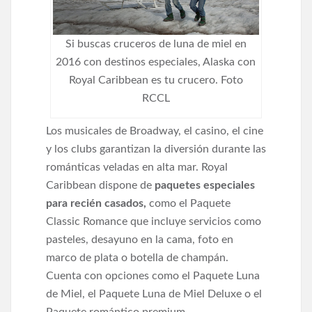
Si buscas cruceros de luna de miel en
2016 con destinos especiales, Alaska con
Royal Caribbean es tu crucero. Foto
RCCL
Los musicales de Broadway, el casino, el cine
y los clubs garantizan la diversión durante las
románticas veladas en alta mar. Royal
Caribbean dispone de
paquetes especiales
para recién casados,
como el Paquete
Classic Romance que incluye servicios como
pasteles, desayuno en la cama, foto en
marco de plata o botella de champán.
Cuenta con opciones como el Paquete Luna
de Miel, el Paquete Luna de Miel Deluxe o el
Paquete romántico premium.