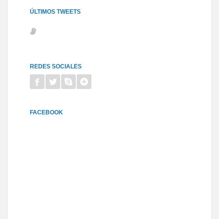
ÚLTIMOS TWEETS
REDES SOCIALES
FACEBOOK