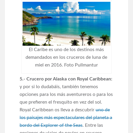
El Caribe es uno de los destinos más
demandados en los cruceros de luna de
miel en 2016. Foto Pullmantur
5.- Crucero por Alaska con Royal Caribbean:
y por si lo dudabáis, también tenemos
opciones para los más aventureros o para los
que prefieren el fresquito en vez del sol.
Royal Caribbean os lleva a descubrir
uno de
los paisajes más espectaculares del planeta a
bordo del Explorer of the Seas
. Entre las