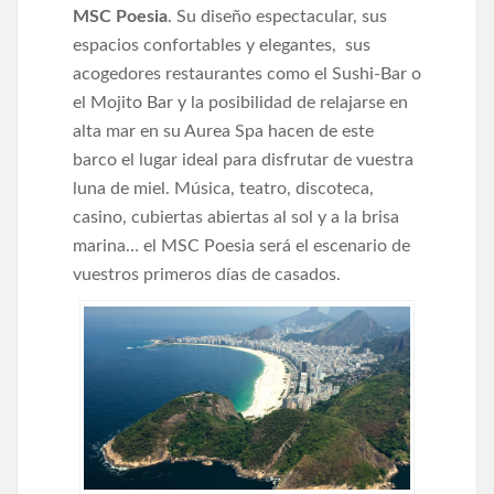
MSC Poesia
. Su diseño espectacular, sus
espacios confortables y elegantes, sus
acogedores restaurantes como el Sushi-Bar o
el Mojito Bar y la posibilidad de relajarse en
alta mar en su Aurea Spa hacen de este
barco el lugar ideal para disfrutar de vuestra
luna de miel. Música, teatro, discoteca,
casino, cubiertas abiertas al sol y a la brisa
marina… el MSC Poesia será el escenario de
vuestros primeros días de casados.