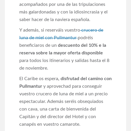
acompañados por una de las tripulaciones
más galardonadas y con la idiosincrasia y el
saber hacer de la naviera española.
Y además, si reserváis vuestro
crucero de
luna de miel con Pullmantur
podréis
beneficiaros de un
descuento del 10% e la
reserva sobre la mayor oferta disponible
para todos los itinerarios y salidas hasta el 8
de noviembre.
El Caribe os espera
, disfrutad del camino con
Pullmantur
y aprovechad para conseguir
vuestro crucero de luna de miel a un precio
espectacular. Además seréis obsequiados
con cava, una carta de bienvenida del
Capitán y del director del Hotel y con
canapés en vuestro camarote.