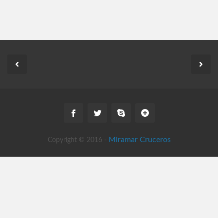
Miramar Cruceros
Copyright © 2016 -