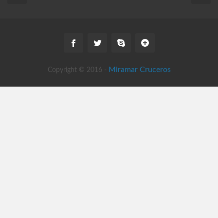
Miramar Cruceros
Copyright © 2016 -