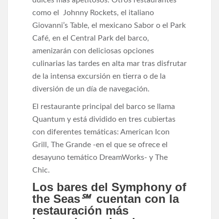
como el Johnny Rockets, el italiano
Giovanni’s Table, el mexicano Sabor o el Park
Café, en el Central Park del barco,
amenizarán con deliciosas opciones
culinarias las tardes en alta mar tras disfrutar
de la intensa excursión en tierra o de la
diversión de un día de navegación.
El restaurante principal del barco se llama
Quantum y está dividido en tres cubiertas
con diferentes temáticas: American Icon
Grill, The Grande -en el que se ofrece el
desayuno temático DreamWorks- y The
Chic.
Los bares del Symphony of
the Seas
℠
cuentan con la
restauración más