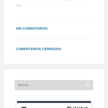
mar
SIN COMENTARIOS
COMENTARIOS CERRADOS