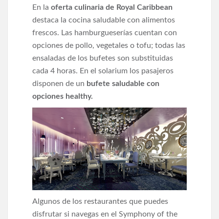
En la
oferta culinaria de Royal Caribbean
destaca la cocina saludable con alimentos
frescos. Las hamburgueserías cuentan con
opciones de pollo, vegetales o tofu; todas las
ensaladas de los bufetes son substituidas
cada 4 horas. En el solarium los pasajeros
disponen de un
bufete saludable con
opciones healthy.
Algunos de los restaurantes que puedes
disfrutar si navegas en el Symphony of the