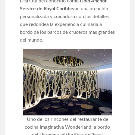
Disfruta del conocido como
Gold Anchor
Service de Royal Caribbean,
una atención
personalizada y cuidadosa con los detalles
que redondea la experiencia culinaria a
bordo de los barcos de cruceros más grandes
del mundo.
Uno de los rincones del restaurante de
cocina imaginativa Wonderland, a bordo