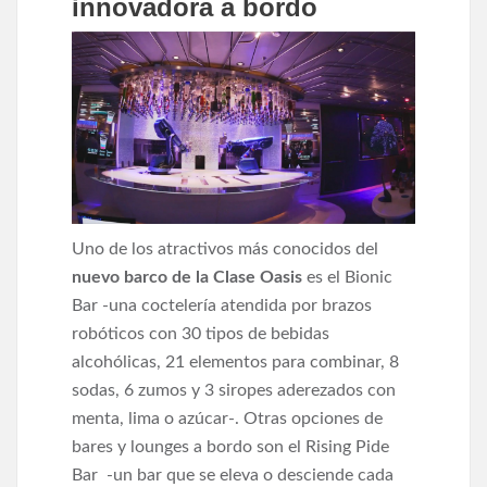
innovadora a bordo
Uno de los atractivos más conocidos del
nuevo barco de la Clase Oasis
es el Bionic
Bar -una coctelería atendida por brazos
robóticos con 30 tipos de bebidas
alcohólicas, 21 elementos para combinar, 8
sodas, 6 zumos y 3 siropes aderezados con
menta, lima o azúcar-. Otras opciones de
bares y lounges a bordo son el Rising Pide
Bar -un bar que se eleva o desciende cada