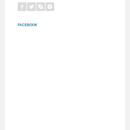
FACEBOOK