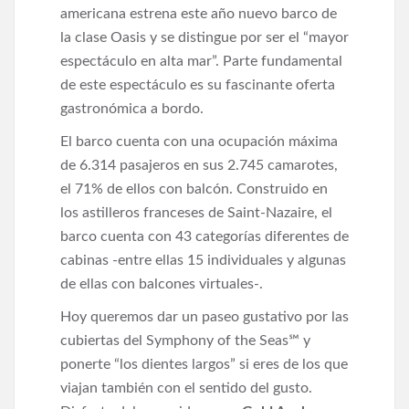
americana estrena este año nuevo barco de
la clase Oasis y se distingue por ser el “mayor
espectáculo en alta mar”. Parte fundamental
de este espectáculo es su fascinante oferta
gastronómica a bordo.
El barco cuenta con una ocupación máxima
de 6.314 pasajeros en sus 2.745 camarotes,
el 71% de ellos con balcón. Construido en
los astilleros franceses de Saint-Nazaire, el
barco cuenta con 43 categorías diferentes de
cabinas -entre ellas 15 individuales y algunas
de ellas con balcones virtuales-.
Hoy queremos dar un paseo gustativo por las
cubiertas del Symphony of the Seas℠ y
ponerte “los dientes largos” si eres de los que
viajan también con el sentido del gusto.