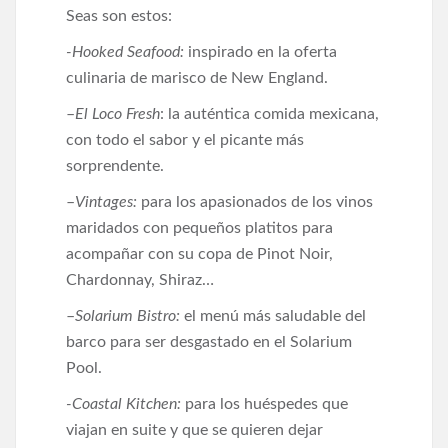
Seas son estos:
-Hooked Seafood:
inspirado en la oferta
culinaria de marisco de New England.
–
El Loco Fresh
: la auténtica comida mexicana,
con todo el sabor y el picante más
sorprendente.
–
Vintages:
para los apasionados de los vinos
maridados con pequeños platitos para
acompañar con su copa de Pinot Noir,
Chardonnay, Shiraz…
–
Solarium Bistro:
el menú más saludable del
barco para ser desgastado en el Solarium
Pool.
-Coastal Kitchen:
para los huéspedes que
viajan en suite y que se quieren dejar