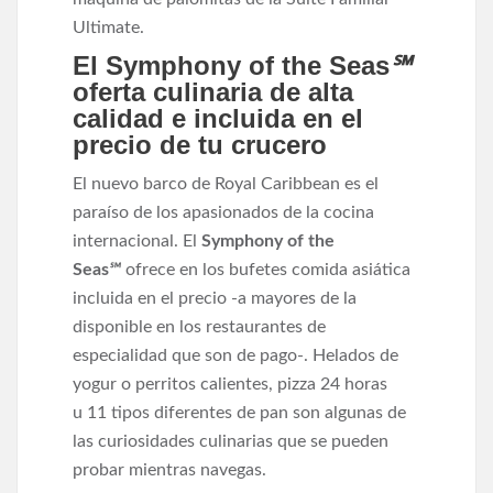
Ultimate.
El Symphony of the Seas
℠
oferta culinaria de alta
calidad e incluida en el
precio de tu crucero
El nuevo barco de Royal Caribbean es el
paraíso de los apasionados de la cocina
internacional. El
Symphony of the
Seas
℠
ofrece en los bufetes comida asiática
incluida en el precio -a mayores de la
disponible en los restaurantes de
especialidad que son de pago-. Helados de
yogur o perritos calientes, pizza 24 horas
u 11 tipos diferentes de pan son algunas de
las curiosidades culinarias que se pueden
probar mientras navegas.