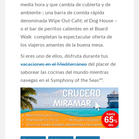
media hora y que cambia de cubierta y de
ambiente-; una barra de comida rápida
denominada Wipe Out Café; el Dog House –
o el bar de perritos calientes en el Board
Walk completan la espectacular oferta de
los viajeros amantes de la buena mesa.
Si eres uno de ellos, disfruta durante tus
vacaciones en el Mediterráneo
del placer de
saborear las cocinas del mundo mientras
navegas en el Symphony of the Seas℠.